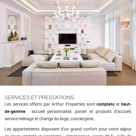
SERVICES ET PRESTATIONS
Les services offerts par Arthur Properties sont
complets
et
haut-
de-gamme
: accueil personnalisé, panier et produits d’accueil,
service ménage et change du linge, conciergerie…
Les appartements disposent d’un grand confort pour votre séjour